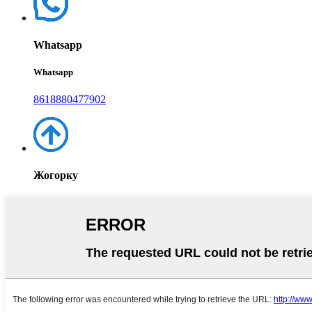
Whatsapp
Whatsapp
8618880477902
Жогорку