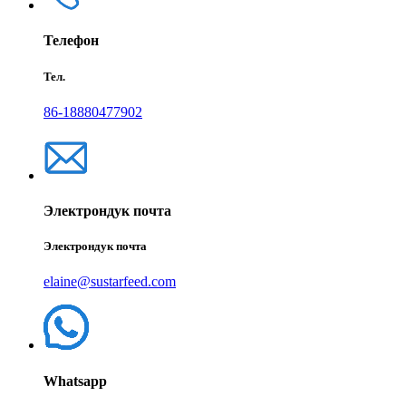
Телефон
Тел.
86-18880477902
Электрондук почта
Электрондук почта
elaine@sustarfeed.com
Whatsapp