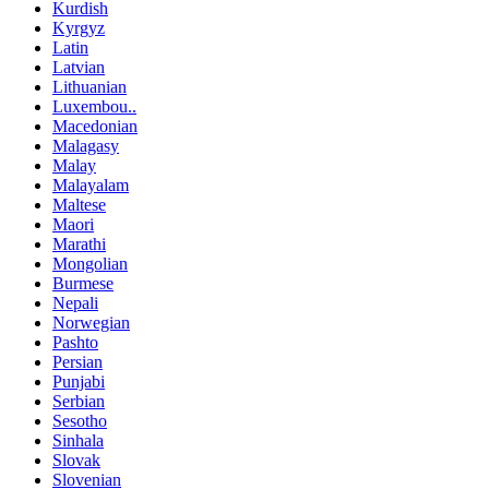
Kurdish
Kyrgyz
Latin
Latvian
Lithuanian
Luxembou..
Macedonian
Malagasy
Malay
Malayalam
Maltese
Maori
Marathi
Mongolian
Burmese
Nepali
Norwegian
Pashto
Persian
Punjabi
Serbian
Sesotho
Sinhala
Slovak
Slovenian